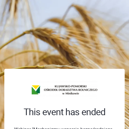
This event has ended