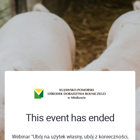
This event has ended
Webinar "Ubój na użytek własny, ubój z konieczności,