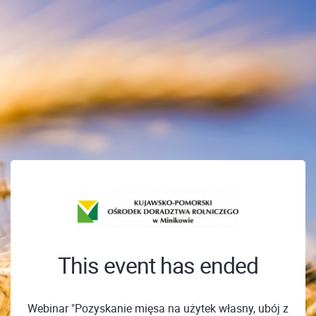
This event has ended
Webinar "Pozyskanie mięsa na użytek własny, ubój z